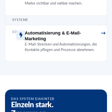
Marke sichtbar und nahbar machen.
SYSTEME
07
Automatisierung & E-Mail-
Marketing
E-Mail-Strecken und Automatisierungen, die
Kontakte pflegen und Prozesse abnehmen.
DAS SYSTEM DAHINTER
Einzeln stark.