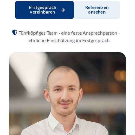
Erstgespräch
Referenzen
vereinbaren
ansehen
Fünfköpfiges Team · eine feste Ansprechperson ·
ehrliche Einschätzung im Erstgespräch