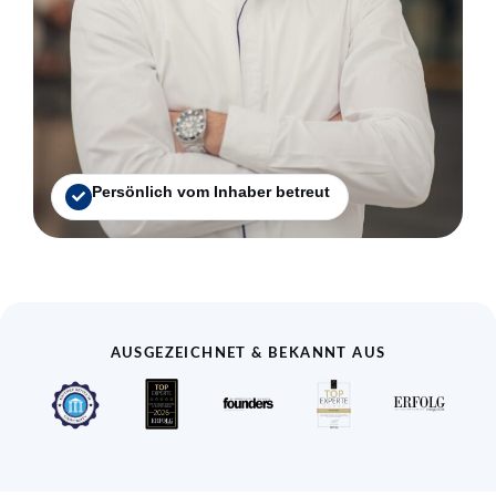
Persönlich vom Inhaber betreut
AUSGEZEICHNET & BEKANNT AUS