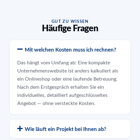
GUT ZU WISSEN
Häufige Fragen
Mit welchen Kosten muss ich rechnen?
Das hängt vom Umfang ab: Eine kompakte
Unternehmenswebsite ist anders kalkuliert als
ein Onlineshop oder eine laufende Betreuung.
Nach dem Erstgespräch erhalten Sie ein
individuelles, detailliert aufgeschlüsseltes
Angebot — ohne versteckte Kosten.
Wie läuft ein Projekt bei Ihnen ab?