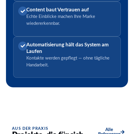
Content baut Vertrauen auf
Echte Einblicke machen Ihre Marke
wiedererkennbar.
Automatisierung hält das System am
Laufen
Kontakte werden gepflegt — ohne tägliche
Handarbeit.
AUS DER PRAXIS
Alle