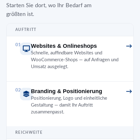
Starten Sie dort, wo Ihr Bedarf am
größten ist.
AUFTRITT
01
Websites & Onlineshops
Schnelle, auffindbare Websites und
WooCommerce-Shops — auf Anfragen und
Umsatz ausgelegt.
02
Branding & Positionierung
Positionierung, Logo und einheitliche
Gestaltung — damit Ihr Auftritt
zusammenpasst.
REICHWEITE