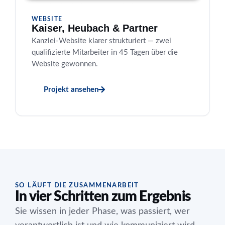
WEBSITE
Kaiser, Heubach & Partner
Kanzlei-Website klarer strukturiert — zwei
qualifizierte Mitarbeiter in 45 Tagen über die
Website gewonnen.
Projekt ansehen
SO LÄUFT DIE ZUSAMMENARBEIT
In vier Schritten zum Ergebnis
Sie wissen in jeder Phase, was passiert, wer