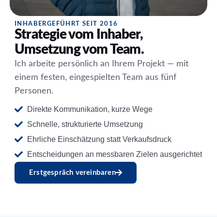
INHABERGEFÜHRT SEIT 2016
Strategie vom Inhaber,
Umsetzung vom Team.
Ich arbeite persönlich an Ihrem Projekt — mit
einem festen, eingespielten Team aus fünf
Personen.
Direkte Kommunikation, kurze Wege
Schnelle, strukturierte Umsetzung
Ehrliche Einschätzung statt Verkaufsdruck
Entscheidungen an messbaren Zielen ausgerichtet
Erstgespräch vereinbaren