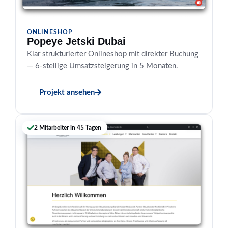
ONLINESHOP
Popeye Jetski Dubai
Klar strukturierter Onlineshop mit direkter Buchung
— 6-stellige Umsatzsteigerung in 5 Monaten.
Projekt ansehen
2 Mitarbeiter in 45 Tagen