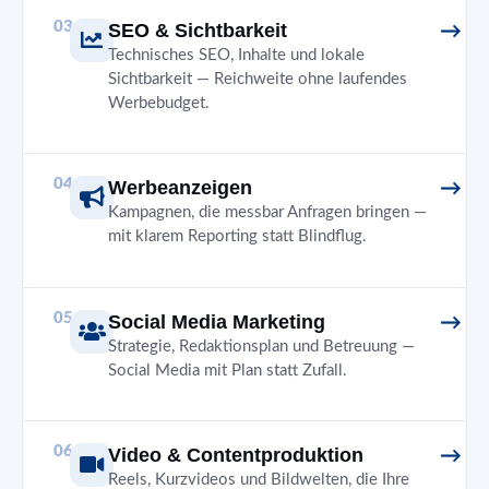
03
SEO & Sichtbarkeit
Technisches SEO, Inhalte und lokale
Sichtbarkeit — Reichweite ohne laufendes
Werbebudget.
04
Werbeanzeigen
Kampagnen, die messbar Anfragen bringen —
mit klarem Reporting statt Blindflug.
05
Social Media Marketing
Strategie, Redaktionsplan und Betreuung —
Social Media mit Plan statt Zufall.
06
Video & Contentproduktion
Reels, Kurzvideos und Bildwelten, die Ihre