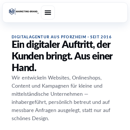
DIGITALAGENTUR AUS PFORZHEIM · SEIT 2016
Ein
digitaler
Auftritt,
der
Kunden
bringt.
Aus
einer
Hand.
Wir entwickeln Websites, Onlineshops,
Content und Kampagnen für kleine und
mittelständische Unternehmen —
inhabergeführt, persönlich betreut und auf
messbare Anfragen ausgelegt, statt nur auf
schönes Design.