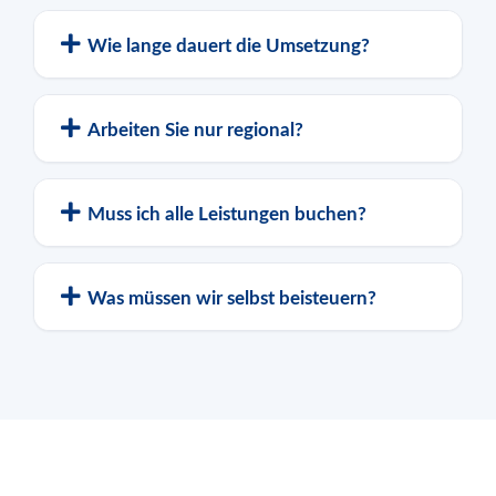
Wie lange dauert die Umsetzung?
Arbeiten Sie nur regional?
Muss ich alle Leistungen buchen?
Was müssen wir selbst beisteuern?