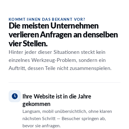
KOMMT IHNEN DAS BEKANNT VOR?
Die meisten Unternehmen
verlieren Anfragen an denselben
vier Stellen.
Hinter jeder dieser Situationen steckt kein
einzelnes Werkzeug-Problem, sondern ein
Auftritt, dessen Teile nicht zusammenspielen.
Ihre Website ist in die Jahre
gekommen
Langsam, mobil unübersichtlich, ohne klaren
nächsten Schritt — Besucher springen ab,
bevor sie anfragen.