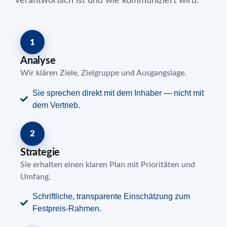
verantwortlich ist und wie kommuniziert wird.
1
Analyse
Wir klären Ziele, Zielgruppe und Ausgangslage.
Sie sprechen direkt mit dem Inhaber — nicht mit
dem Vertrieb.
2
Strategie
Sie erhalten einen klaren Plan mit Prioritäten und
Umfang.
Schriftliche, transparente Einschätzung zum
Festpreis-Rahmen.