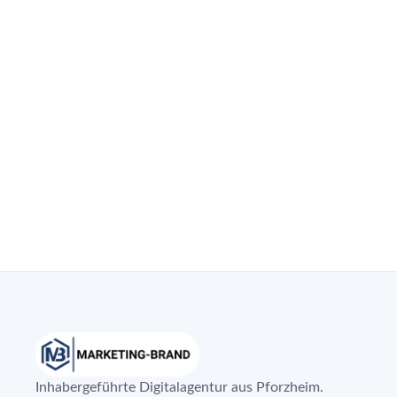
Inhabergeführte Digitalagentur aus Pforzheim.