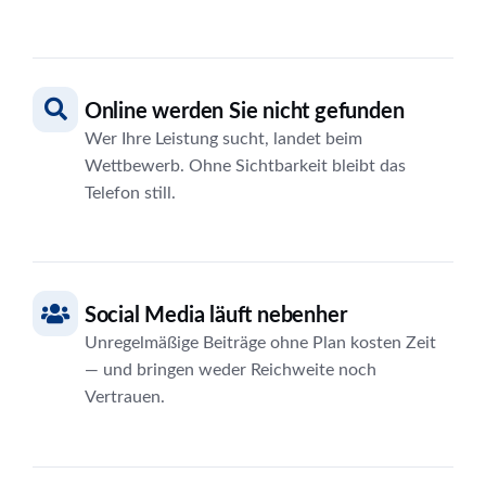
Online werden Sie nicht gefunden
Wer Ihre Leistung sucht, landet beim
Wettbewerb. Ohne Sichtbarkeit bleibt das
Telefon still.
Social Media läuft nebenher
Unregelmäßige Beiträge ohne Plan kosten Zeit
— und bringen weder Reichweite noch
Vertrauen.