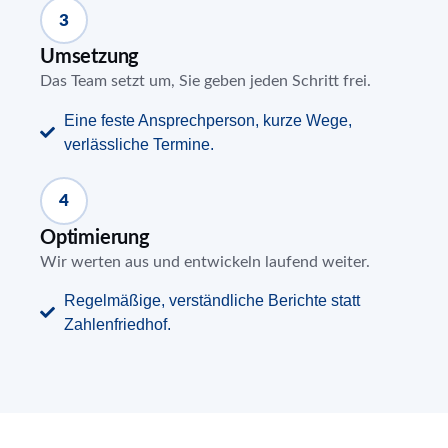
3
Umsetzung
Das Team setzt um, Sie geben jeden Schritt frei.
Eine feste Ansprechperson, kurze Wege,
verlässliche Termine.
4
Optimierung
Wir werten aus und entwickeln laufend weiter.
Regelmäßige, verständliche Berichte statt
Zahlenfriedhof.