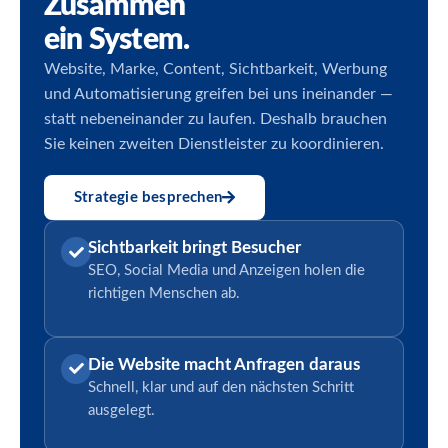
Zusammen
ein System.
Website, Marke, Content, Sichtbarkeit, Werbung
und Automatisierung greifen bei uns ineinander —
statt nebeneinander zu laufen. Deshalb brauchen
Sie keinen zweiten Dienstleister zu koordinieren.
Strategie besprechen
Sichtbarkeit bringt Besucher
SEO, Social Media und Anzeigen holen die
richtigen Menschen ab.
Die Website macht Anfragen daraus
Schnell, klar und auf den nächsten Schritt
ausgelegt.