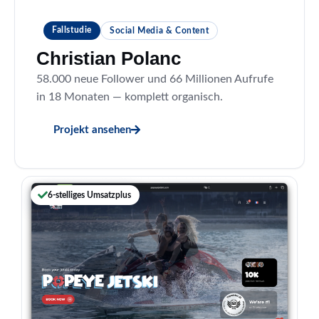
Fallstudie
Social Media & Content
Christian Polanc
58.000 neue Follower und 66 Millionen Aufrufe
in 18 Monaten — komplett organisch.
Projekt ansehen
6-stelliges Umsatzplus