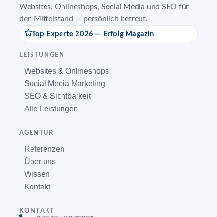
Websites, Onlineshops, Social Media und SEO für
den Mittelstand — persönlich betreut.
Top Experte 2026 — Erfolg Magazin
LEISTUNGEN
Websites & Onlineshops
Social Media Marketing
SEO & Sichtbarkeit
Alle Leistungen
AGENTUR
Referenzen
Über uns
Wissen
Kontakt
KONTAKT