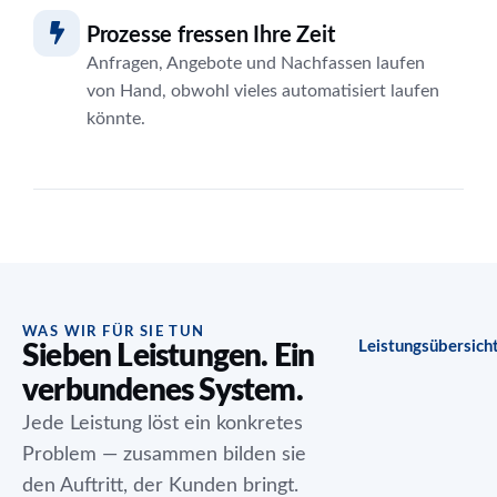
Prozesse fressen Ihre Zeit
Anfragen, Angebote und Nachfassen laufen
von Hand, obwohl vieles automatisiert laufen
könnte.
WAS WIR FÜR SIE TUN
Leistungsübersich
Sieben Leistungen. Ein
verbundenes System.
Jede Leistung löst ein konkretes
Problem — zusammen bilden sie
den Auftritt, der Kunden bringt.